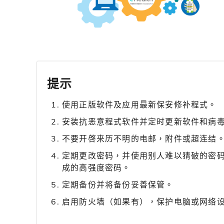
提示
使用正版软件及应用最新保安修补程式。
安装抗恶意程式软件并定时更新软件和病
不要开啓来历不明的电邮，附件或超连结
定期更改密码，并使用别人难以猜破的密
成的高强度密码。
定期备份并将备份妥善保管。
启用防火墙（如果有），保护电脑或网络