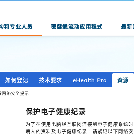
构和专业人员
医健通流动应用程式
最新
如何登记
技术要求
eHealth Pro
资源
般网络安全提示
保护电子健康纪录
为了在使用电脑经互联网连接到电子健康系统时
病人的资料及电子健康纪录，请紧记以下网络安