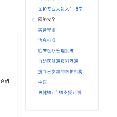
医护专业人员入门指南
网络安全
实务守则
信息标准
临床医疗管理系统
自助医健通资料互通
搜寻已参加的医护机构
混合组
中医
医健通+连通支援计划