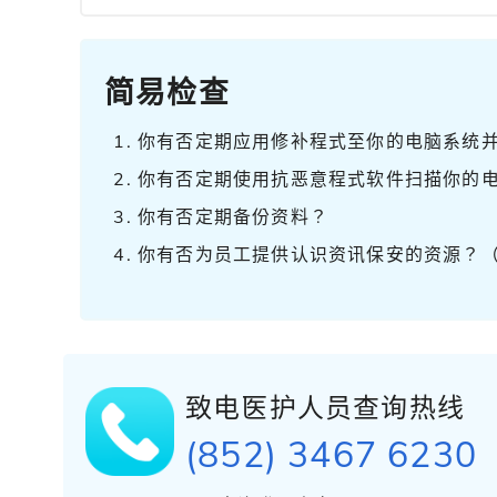
简易检查
你有否定期应用修补程式至你的电脑系统
你有否定期使用抗恶意程式软件扫描你的
你有否定期备份资料？
你有否为员工提供认识资讯保安的资源？
致电医护人员查询热线
(852) 3467 6230