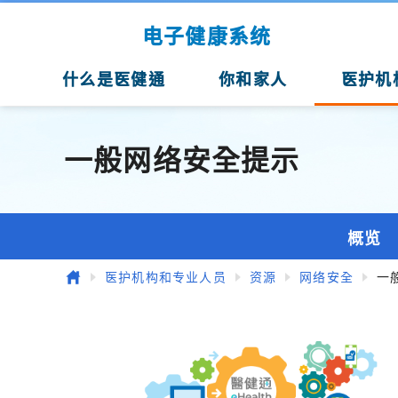
跳至主要内容
电子健康系统
什么是医健通
你和家人
医护机
一般网络安全提示
概览
主页
医护机构和专业人员
资源
网络安全
一