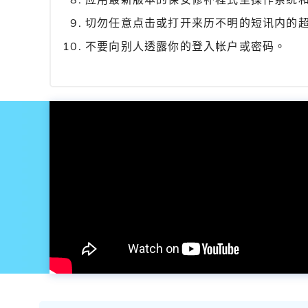
切勿任意点击或打开来历不明的短讯内的
不要向别人透露你的登入帐户或密码。