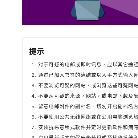
提示
对于可疑的电邮或即时讯息，应以其它途
通过已加入书签的连结或以人手方式输入
不要浏览可疑的网站，或浏览这些可疑网
不要从可疑的来源，网站，或电邮下载及
留意电邮附件的副档名，切勿开启副档名为"pif"
不要使用公共无线网络或在公用电脑浏览
安装抗恶意程式软件并定时更新软件和病
应用最新版本的保安修补程式至操作系统