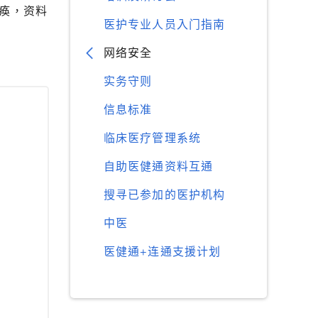
痪，资料
医护专业人员入门指南
网络安全
实务守则
信息标准
临床医疗管理系统
自助医健通资料互通
搜寻已参加的医护机构
中医
医健通+连通支援计划