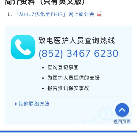
简介资料（只有英文版）
「从HL7优化至FHIR」网上研讨会
致电医护人员查询热线
(852) 3467 6230
查询登记事宜
为医护人员提供的支援
报告资讯保安事故
其他联络方法
返回页顶