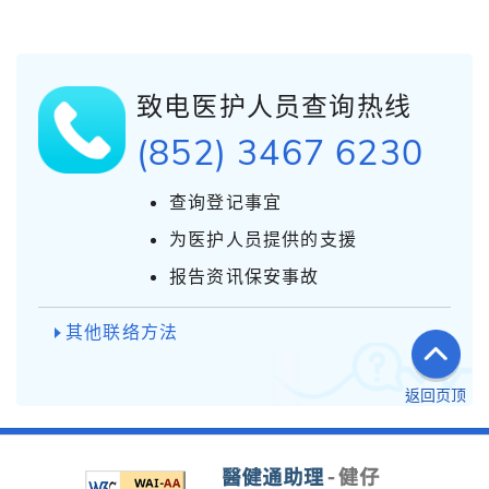
致电医护人员查询热线
(852) 3467 6230
查询登记事宜
为医护人员提供的支援
报告资讯保安事故
其他联络方法
返回页顶