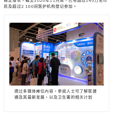
稳定增长。截至2020年11月底，已有超过140万名市
民及超过2 100间医护机构登记参加。
透过多媒体摊位内容，参观人士可了解医健
通及其最新发展，以及卫生署的相关计划