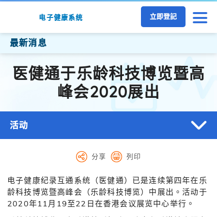
跳至主要内容
立即登記
电子健康系统
最新消息
医健通于乐龄科技博览暨高
峰会2020展出
活动
分享
列印
电子健康纪录互通系统（医健通）已是连续第四年在乐
龄科技博览暨高峰会（乐龄科技博览）中展出。活动于
2020年11月19至22日在香港会议展览中心举行。