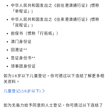
中华人民共和国发出之《前往港澳通行证》(惯称
「单程证」)
中华人民共和国发出之《往来港澳通行证》(惯称
「双程证」)
担保书（惯称「行街纸」）
澳门身份证
回港证**
签证身份书**
领事团身份证
如为16岁以下儿童登记，你可透过以下连结了解更多相
关资料。
儿童登记(16岁以下)
如为无能力给予同意的人士登记，你可透过以下连结了