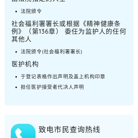
法院颁令
社会福利署署长或根据《精神健康条
例》（第136章） 委任为监护人的任何
其他人
法院颁令(社会福利署署长)
医护机构
于登记表格作出声明及盖上机构印章
担任医护接受者代决人声明
致电市民查询热线