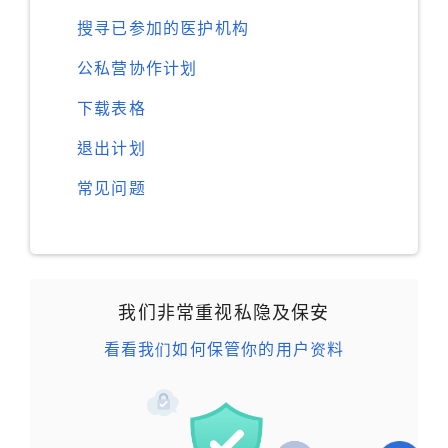
搜寻已参加的医护机构
公私营协作计划
下载表格
退出计划
常见问题
我们非常重视私隐及保安
看看我们如何保管你的用户资料