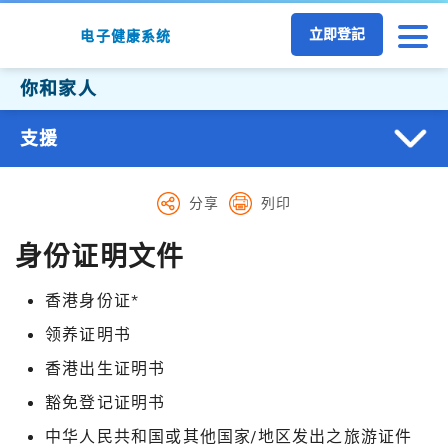
跳至主要内容
立即登記
电子健康系统
你和家人
支援
分享
列印
身份证明文件
香港身份证*
领养证明书
香港出生证明书
豁免登记证明书
中华人民共和国或其他国家/地区发出之旅游证件