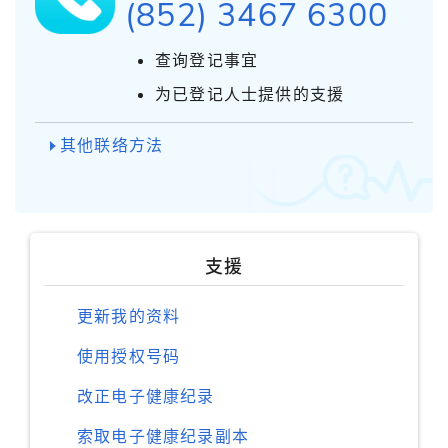
(852) 3467 6300
查询登记事宜
为已登记人士提供的支援
其他联络方法
支援
更新我的资料
使用授权号码
改正电子健康纪录
索取电子健康纪录副本