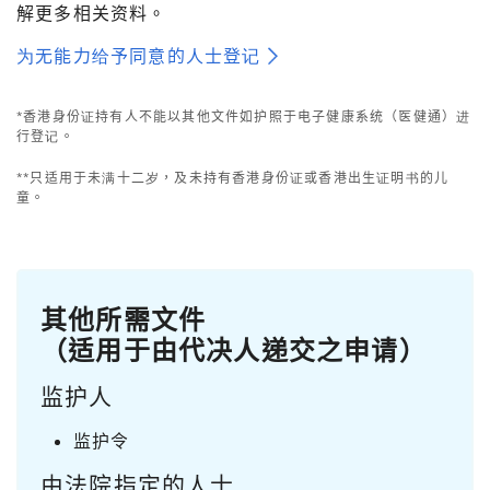
解更多相关资料。
为无能力给予同意的人士登记
*香港身份证持有人不能以其他文件如护照于电子健康系统（医健通）进
行登记。
**只适用于未满十二岁，及未持有香港身份证或香港出生证明书的儿
童。
其他所需文件
（适用于由代决人递交之申请）
监护人
监护令
由法院指定的人士