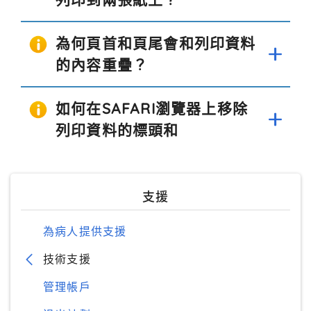
為何頁首和頁尾會和列印資料
的內容重疊？
如何在SAFARI瀏覽器上移除
列印資料的標頭和
支援
為病人提供支援
技術支援
管理帳戶