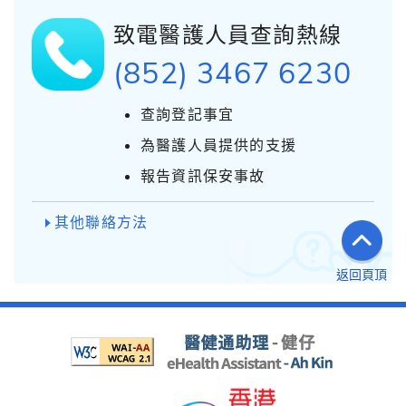
致電醫護人員查詢熱線
(852) 3467 6230
查詢登記事宜
為醫護人員提供的支援
報告資訊保安事故
其他聯絡方法
返回頁頂