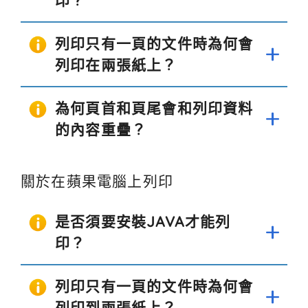
印？
列印只有一頁的文件時為何會
列印在兩張紙上？
為何頁首和頁尾會和列印資料
的內容重疊？
關於在蘋果電腦上列印
是否須要安裝JAVA才能列
印？
列印只有一頁的文件時為何會
列印到兩張紙上？