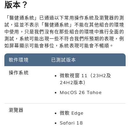
版本？
「醫健通系統」已通過以下常用操作系統及瀏覽器的測
試，這並不表示「醫健通系統」不能在其他組合的環境
中使用，只是我們沒有在那些組合的環境中進行全面的
測試，系統可能出現一些不符合我們所預期的表現，例
如屏幕顯示可能會移位，系統表現可能會不暢順。
軟件環境
已測試版本
操作系統
微軟視窗 11（23H2及
24H2版本）
MacOS 26 Tahoe
瀏覽器
微軟 Edge
Safari 18