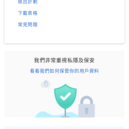
退出計劃
下載表格
常見問題
我們非常重視私隱及保安
看看我們如何保管你的用戶資料