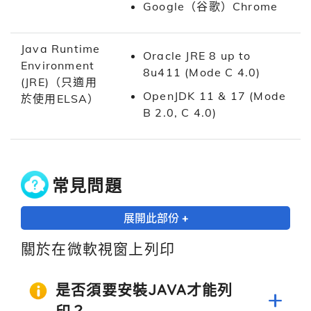
Google（谷歌）Chrome
Java Runtime
Oracle JRE 8 up to
Environment
8u411 (Mode C 4.0)
(JRE)（只適用
OpenJDK 11 & 17 (Mode
於使用ELSA）
B 2.0, C 4.0)
常見問題
展開此部份 +
關於在微軟視窗上列印
是否須要安裝JAVA才能列