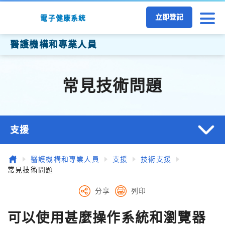
跳至主要內容
立即登記
電子健康系統
醫護機構和專業人員
常見技術問題
支援
主頁
醫護機構和專業人員
支援
技術支援
常見技術問題
分享
列印
可以使用甚麼操作系統和瀏覽器