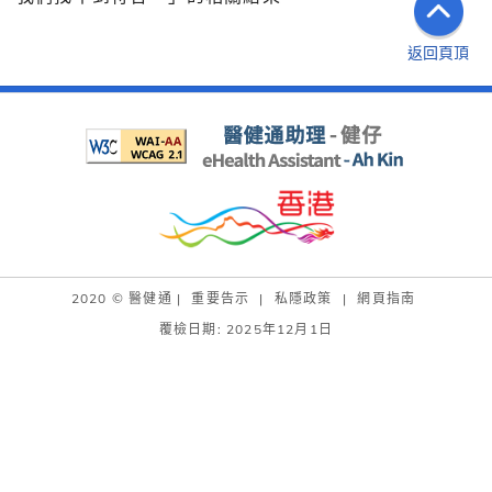
返回頁頂
2020 © 醫健通 |
重要告示
|
私隱政策
|
網頁指南
覆檢日期: 2025年12月1日