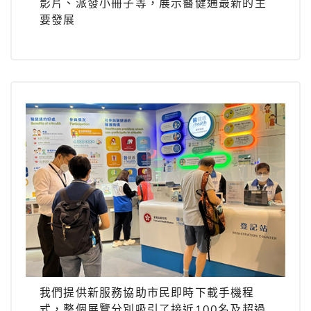
影片、派發小冊子等，展示醫健通最新的主
要發展
我們提供新服務協助市民即時下載手機程
式，整個展覽分別吸引了接近100名及超過