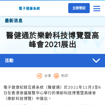
跳至主要內容
立即登記
電子健康系統
最新消息
醫健通於樂齡科技博覽暨高
峰會2021展出
活動
分享
列印
電子健康紀錄互通系統（醫健通）於2021年11月3至6
日在香港會議展覽中心舉行的樂齡科技博覽暨高峰會
（樂齡科技博覽）中展出。