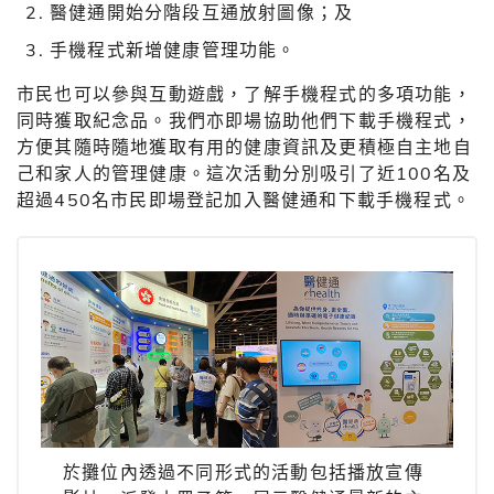
醫健通開始分階段互通放射圖像；及
手機程式新增健康管理功能。
市民也可以參與互動遊戲，了解手機程式的多項功能，
同時獲取紀念品。我們亦即場協助他們下載手機程式，
方便其隨時隨地獲取有用的健康資訊及更積極自主地自
己和家人的管理健康。這次活動分別吸引了近100名及
超過450名市民即場登記加入醫健通和下載手機程式。
於攤位內透過不同形式的活動包括播放宣傳