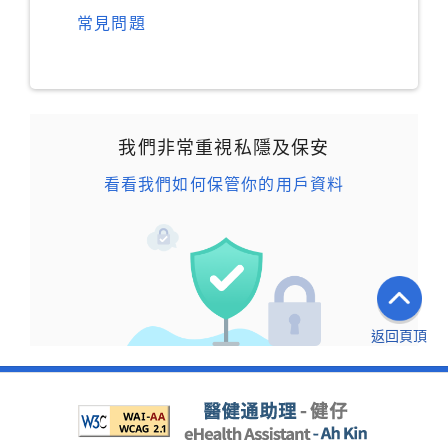
常見問題
我們非常重視私隱及保安
看看我們如何保管你的用戶資料
返回頁頂