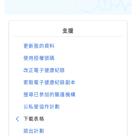
支援
更新我的資料
使用授權號碼
改正電子健康紀錄
索取電子健康紀錄副本
搜尋已參加的醫護機構
公私營協作計劃
下載表格
退出計劃