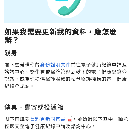
如果我需要更新我的資料，應怎麼
辦？
親身
閣下需帶備你的
身份證明文件
前往電子健康紀錄申請及
諮詢中心、衞生署或醫院管理局轄下的電子健康紀錄登
記站，或為你提供醫護服務的私營醫護機構的電子健康
紀錄登記站。
傳真、郵寄或投遞箱
閣下可填妥
資料更新同意書
，並透過以下其中一種途
徑遞交至電子健康紀錄申請及諮詢中心。