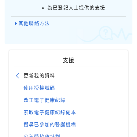
為已登記人士提供的支援
其他聯絡方法
支援
更新我的資料
使用授權號碼
改正電子健康紀錄
索取電子健康紀錄副本
搜尋已參加的醫護機構
公私營協作計劃