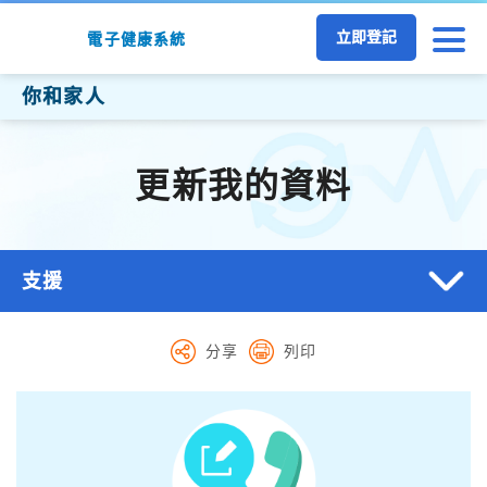
跳至主要內容
立即登記
電子健康系統
你和家人
更新我的資料
支援
分享
列印