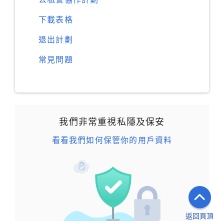
下載表格
退出計劃
常見問題
我們非常重視私隱及保安
看看我們如何保管你的用戶資料
返回頁頂