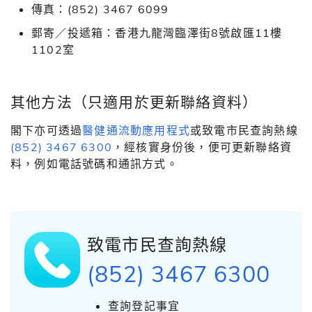
傳真：
(852) 3467 6099
郵寄／投遞箱：香港九龍灣臨澤街8號啟匯11樓
1102室
其他方法（只適用於更新聯絡資料）
閣下亦可透過
醫健通流動應用程式
或致電市民查詢熱線
(852) 3467 6300
，經核實身份後，便可更新聯絡資
料，例如電話號碼和通訊方式。
致電市民查詢熱線
(852) 3467 6300
查詢登記事宜