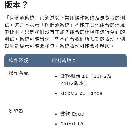
版本？
「医健通系统」已通过以下常用操作系统及浏览器的测
试，这并不表示「医健通系统」不能在其他组合的环境
中使用，只是我们没有在那些组合的环境中进行全面的
测试，系统可能出现一些不符合我们所预期的表现，例
如屏幕显示可能会移位，系统表现可能会不畅顺。
软件环境
已测试版本
操作系统
微软视窗 11（23H2及
24H2版本）
MacOS 26 Tahoe
浏览器
微软 Edge
Safari 18