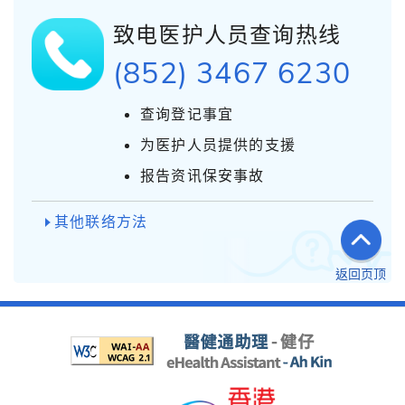
致电医护人员查询热线
(852) 3467 6230
查询登记事宜
为医护人员提供的支援
报告资讯保安事故
其他联络方法
返回页顶