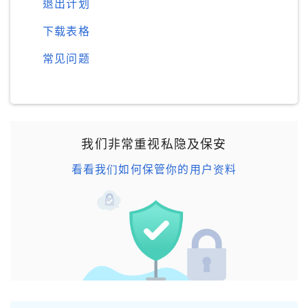
退出计划
下载表格
常见问题
我们非常重视私隐及保安
看看我们如何保管你的用户资料