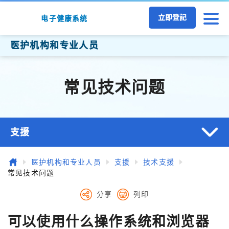
跳至主要内容
立即登記
电子健康系统
医护机构和专业人员
常见技术问题
支援
主页
医护机构和专业人员
支援
技术支援
常见技术问题
分享
列印
可以使用什么操作系统和浏览器