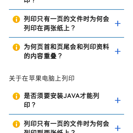
印？
列印只有一页的文件时为何会
列印在两张纸上？
为何页首和页尾会和列印资料
的内容重叠？
关于在苹果电脑上列印
是否须要安装JAVA才能列
印？
列印只有一页的文件时为何会
列印到两张纸上？