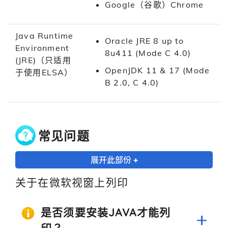
Google（谷歌）Chrome
Java Runtime
Oracle JRE 8 up to
Environment
8u411 (Mode C 4.0)
(JRE)（只适用
OpenJDK 11 & 17 (Mode
于使用ELSA）
B 2.0, C 4.0)
常见问题
展开此部份 +
关于在微软视窗上列印
是否须要安装JAVA才能列