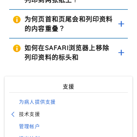
为何页首和页尾会和列印资料
的内容重叠？
如何在SAFARI浏览器上移除
列印资料的标头和
支援
为病人提供支援
技术支援
管理帐户