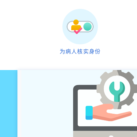
为病人核实身份