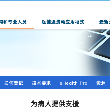
构和专业人员
医健通流动应用程式
最新
如何登记
技术要求
eHealth Pro
资源
为病人提供支援