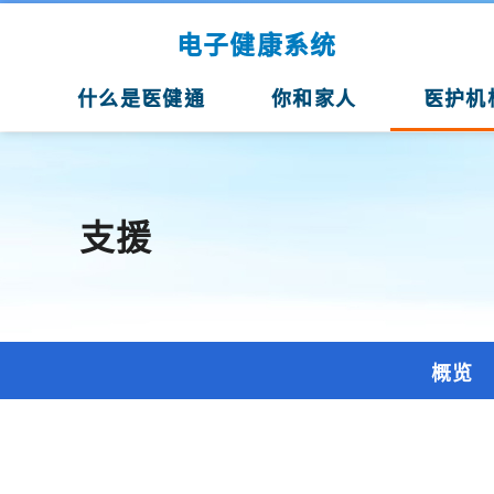
跳至主要内容
电子健康系统
什么是医健通
你和家人
医护机
支援
概览