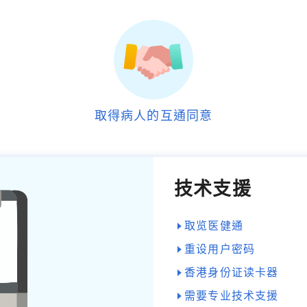
取得病人的互通同意
技术支援
取览医健通
重设用户密码
香港身份证读卡器
需要专业技术支援