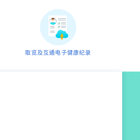
取览及互通电子健康纪录