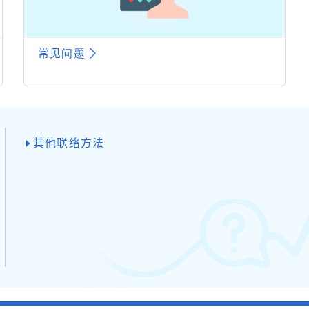
常见问题
其他联络方法