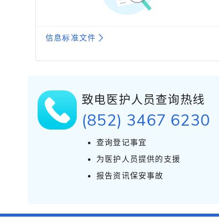
信息标准文件
致电医护人员查询热线
(852) 3467 6230
查询登记事宜
为医护人员提供的支援
报告资讯保安事故