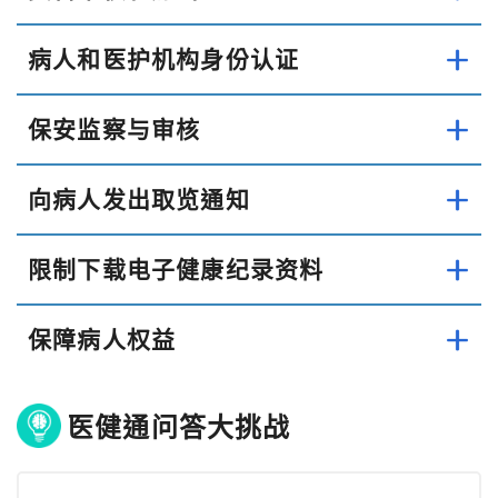
病人和医护机构身份认证
保安监察与审核
向病人发出取览通知
限制下载电子健康纪录资料
保障病人权益
医健通问答大挑战