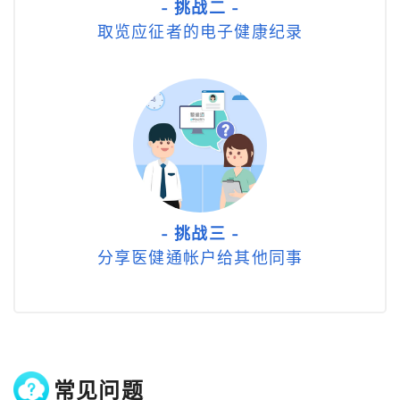
- 挑战二 -
取览应征者的电子健康纪录
- 挑战三 -
分享医健通帐户给其他同事
常见问题