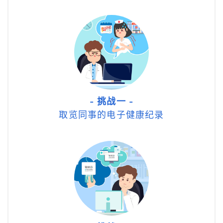
- 挑战一 -
取览同事的电子健康纪录