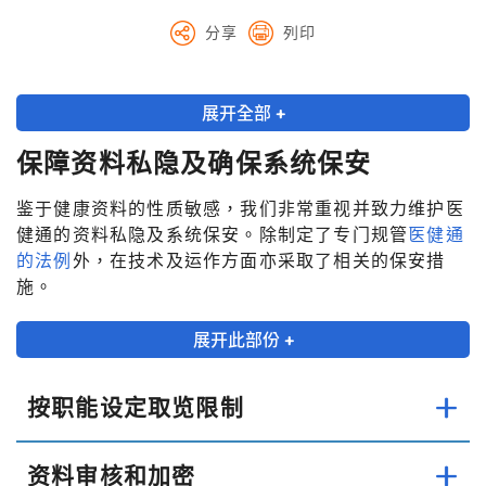
分享
列印
展开全部 +
保障资料私隐及确保系统保安
鉴于健康资料的性质敏感，我们非常重视并致力维护医
健通的资料私隐及系统保安。除制定了专门规管
医健通
的法例
外，在技术及运作方面亦采取了相关的保安措
施。
展开此部份 +
按职能设定取览限制
资料审核和加密