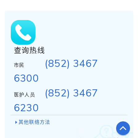
查询热线
(852) 3467
市民
6300
(852) 3467
医护人员
6230
其他联络方法