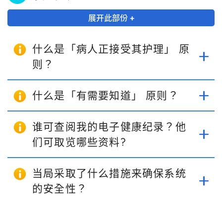
展开此部份 +
什么是「病人正接受其护理」 原
则？
什么是「有需要知道」 原则？
谁可查阅我的电子健康纪录？他
们可取览哪些资料?
当局采取了什么措施来确保系统
的安全性？