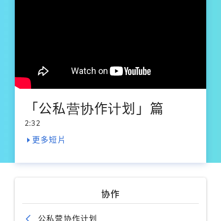
「公私营协作计划」篇
2:32
更多短片
协作
公私营协作计划