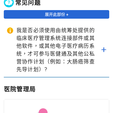
常见问题
展开此部份 +
我是否必须使用由统筹处提供的
临床医疗管理系统连接部件或其
他软件，或其他电子医疗病历系
统，才可参与医健通及其他公私
营协作计划（例如：大肠癌筛查
先导计划）?
医院管理局