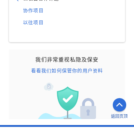
协作项目
以往项目
我们非常重视私隐及保安
看看我们如何保管你的用户资料
返回页顶