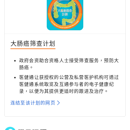
大肠癌筛查计划
政府会资助合资格人士接受筛查服务，预防大
肠癌。
医健通让获授权的公营及私营医护机构可透过
医健通系统取览及互通参与者的电子健康纪
录，以便为其提供更适时的跟进及治疗。
连结至该计划的网页