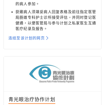
的病人参加。
获邀病人须填妥病人回复表格及前往指定医管
局肠道专科护士诊所接受评估，并同时登记医
健通，以便医管局与参与计划之私家医生互通
医疗纪录及报告。
连结至该计划的网页
青光眼治疗协作计划