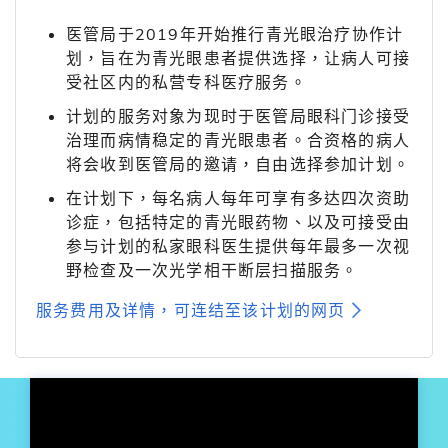
医管局于2019年开始推行青光眼治疗协作计
划，旨在为青光眼患者提供选择，让病人可接
受社区内的私营专科医疗服务。
计划的服务对象为现时于医管局眼科门诊接受
治理而病情稳定的青光眼患者。合资格的病人
将会收到医管局的邀请，自由选择参加计划。
在计划下，每名病人每年可享有多达四次资助
诊症，包括特定的青光眼药物、以及可接受由
参与计划的私家眼科医生提供每年最多一次视
野检查及一次光学相干断层扫描服务。
服务费用及详情，可连结至该计划的网页