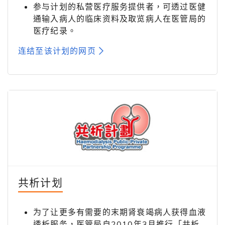
参与计划的私营医疗服务提供者，可透过医健
通输入病人的临床资料及取览病人在医管局的
医疗纪录。
连结至该计划的网页
共析计划
为了让更多有需要的末期肾衰竭病人获得血液
透析服务，医管局自2010年3月推行「共析