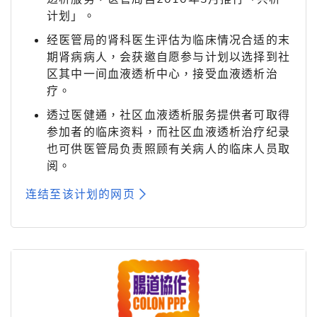
计划」。
经医管局的肾科医生评估为临床情况合适的末
期肾病病人，会获邀自愿参与计划以选择到社
区其中一间血液透析中心，接受血液透析治
疗。
透过医健通，社区血液透析服务提供者可取得
参加者的临床资料，而社区血液透析治疗纪录
也可供医管局负责照顾有关病人的临床人员取
阅。
连结至该计划的网页