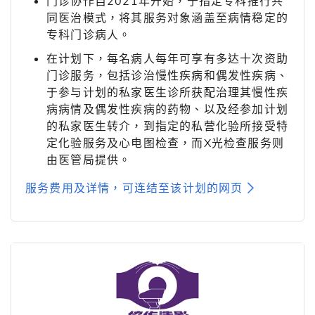
门诊协作自2021年开始，于指定专科推行共
同医治模式，将其服务对象涵盖至病情稳定的
专科门诊病人。
在计划下，每名病人每年可享有多达十次资助
门诊服务，包括诊治慢性疾病和偶发性疾病、
于参与计划的私家医生诊所获配治理其慢性疾
病病情及偶发性疾病的药物、以及经参加计划
的私家医生转介，到指定的私营化验所接受特
定化验服务及心电图检查，而X光检查服务则
由医管局提供。
服务费用及详情，可连结至该计划的网页