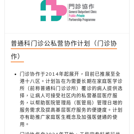
普通科门诊公私营协作计划（门诊协
作）
门诊协作于2014年起展开，目前已推展至全
港十八区。计划旨在为需要长期在家庭医学诊
所（前称普通科门诊诊所）覆诊的病人提供选
择，让病人可接受社区内的私营基层医疗服
务，以帮助医院管理局（医管局）管理日增的
服务需求及提高基层医疗服务的便捷度。计划
亦有助推广家庭医生概念及加强医健通的使
用。