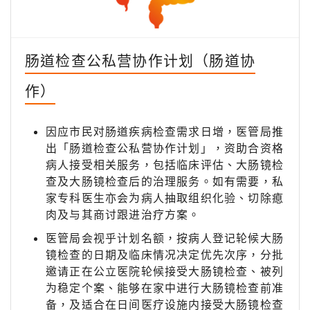
肠道检查公私营协作计划（肠道协
作）
因应市民对肠道疾病检查需求日增，医管局推
出「肠道检查公私营协作计划」，资助合资格
病人接受相关服务，包括临床评估、大肠镜检
查及大肠镜检查后的治理服务。如有需要，私
家专科医生亦会为病人抽取组织化验、切除瘜
肉及与其商讨跟进治疗方案。
医管局会视乎计划名额，按病人登记轮候大肠
镜检查的日期及临床情况决定优先次序，分批
邀请正在公立医院轮候接受大肠镜检查、被列
为稳定个案、能够在家中进行大肠镜检查前准
备，及适合在日间医疗设施内接受大肠镜检查