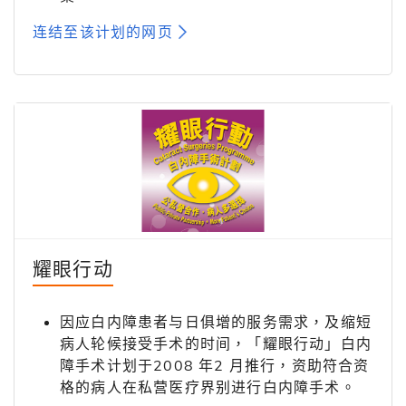
连结至该计划的网页
耀眼行动
因应白内障患者与日俱增的服务需求，及缩短
病人轮候接受手术的时间，「耀眼行动」白内
障手术计划于2008 年2 月推行，资助符合资
格的病人在私营医疗界别进行白内障手术。