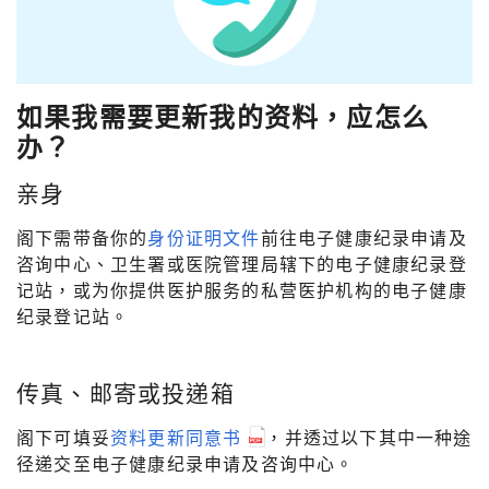
如果我需要更新我的资料，应怎么
办？
亲身
阁下需带备你的
身份证明文件
前往电子健康纪录申请及
咨询中心、卫生署或医院管理局辖下的电子健康纪录登
记站，或为你提供医护服务的私营医护机构的电子健康
纪录登记站。
传真、邮寄或投递箱
阁下可填妥
资料更新同意书
，并透过以下其中一种途
径递交至电子健康纪录申请及咨询中心。