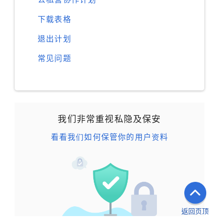
下载表格
退出计划
常见问题
我们非常重视私隐及保安
看看我们如何保管你的用户资料
返回页顶