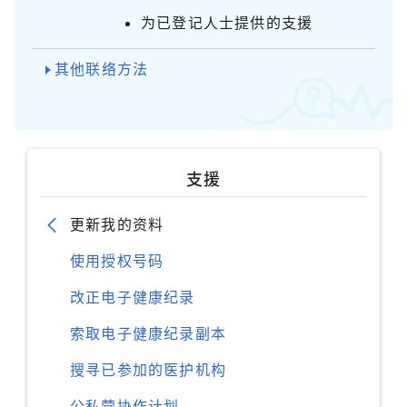
为已登记人士提供的支援
其他联络方法
支援
更新我的资料
使用授权号码
改正电子健康纪录
索取电子健康纪录副本
搜寻已参加的医护机构
公私营协作计划