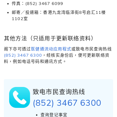
传真：
(852) 3467 6099
邮寄／投递箱：香港九龙湾临泽街8号启汇11楼
1102室
其他方法（只适用于更新联络资料）
阁下亦可透过
医健通流动应用程式
或致电市民查询热线
(852) 3467 6300
，经核实身份后，便可更新联络资
料，例如电话号码和通讯方式。
致电市民查询热线
(852) 3467 6300
查询登记事宜