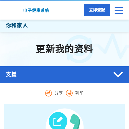
跳至主要内容
立即登記
电子健康系统
你和家人
更新我的资料
支援
分享
列印