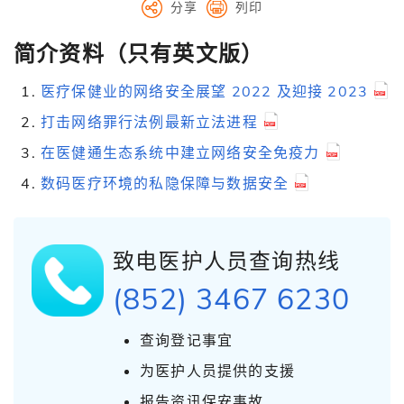
分享
列印
简介资料（只有英文版）
医疗保健业的网络安全展望 2022 及迎接 2023
打击网络罪行法例最新立法进程
在医健通生态系统中建立网络安全免疫力
数码医疗环境的私隐保障与数据安全
致电医护人员查询热线
(852) 3467 6230
查询登记事宜
为医护人员提供的支援
报告资讯保安事故