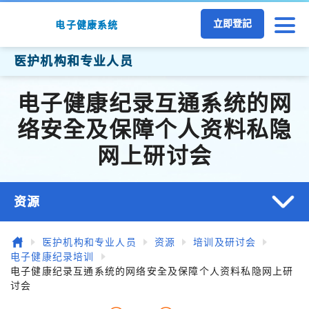
跳至主要内容
立即登記
电子健康系统
医护机构和专业人员
电子健康纪录互通系统的网
络安全及保障个人资料私隐
网上研讨会
资源
主页
医护机构和专业人员
资源
培训及研讨会
电子健康纪录培训
电子健康纪录互通系统的网络安全及保障个人资料私隐网上研
讨会