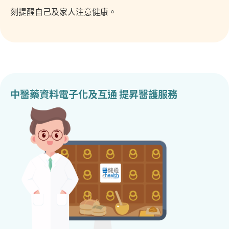
刻提醒自己及家人注意健康。
中醫藥資料電子化及互通 提昇醫護服務