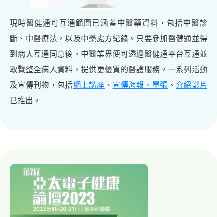
現時醫健通可互通範圍已涵蓋中醫藥資料，包括中醫診
斷、中醫療法，以及中藥處方紀錄。只要參加醫健通並得
到病人互通同意後，中醫業界便可透過醫健通平台互通並
取覽整全病人資料，提供更優質的醫護服務。一系列活動
及宣傳刊物，包括
網上講座
、
宣傳海報、單張
、
介紹影片
已推出。