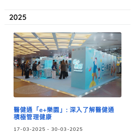
2025
醫健通「e+樂園」: 深入了解醫健通
積極管理健康
17-03-2025 - 30-03-2025