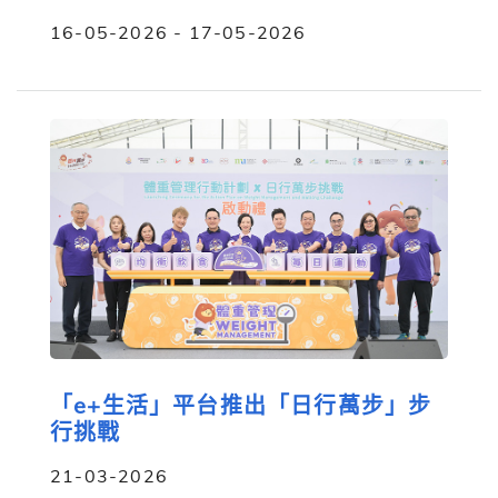
16-05-2026 - 17-05-2026
「e+生活」平台推出「日行萬步」步
行挑戰
21-03-2026