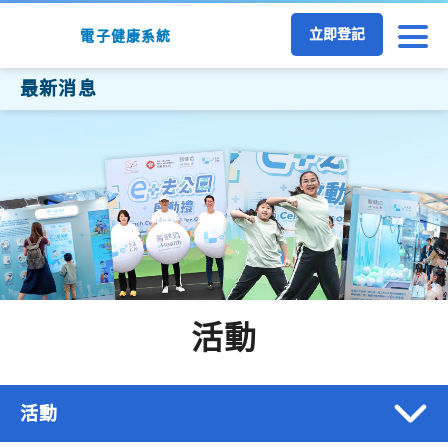
跳至主要內容
立即登記
電子健康系統
最新消息
活動
活動