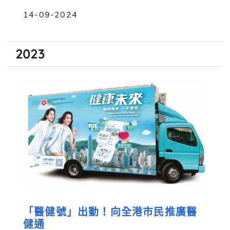
14-09-2024
2023
「醫健號」出動！向全港市民推廣醫
健通