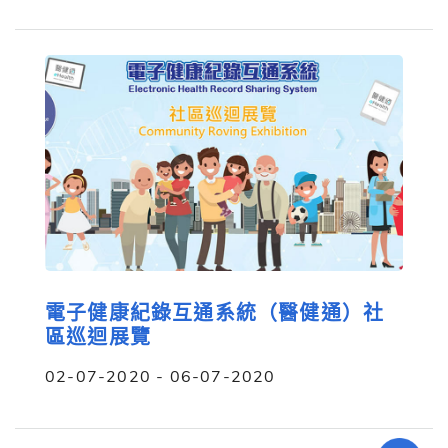
電子健康紀錄互通系統（醫健通）社
區巡迴展覽
02-07-2020 - 06-07-2020