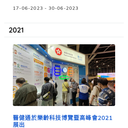
17-06-2023 - 30-06-2023
2021
醫健通於樂齡科技博覽暨高峰會2021
展出