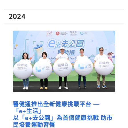
2024
醫健通推出全新健康挑戰平台 —
「e+生活」
以「e+去公園」為首個健康挑戰 助市
民培養運動習慣