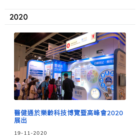
2020
醫健通於樂齡科技博覽暨高峰會2020
展出
19-11-2020