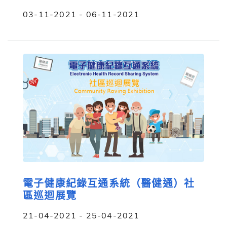
03-11-2021 - 06-11-2021
電子健康紀錄互通系統（醫健通）社
區巡迴展覽
21-04-2021 - 25-04-2021