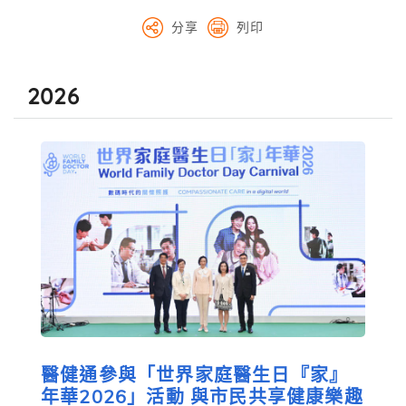
分享
列印
2026
醫健通參與「世界家庭醫生日『家』
年華2026」活動 與市民共享健康樂趣