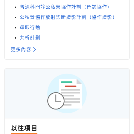
普通科門診公私營協作計劃（門診協作）
公私營協作放射診斷造影計劃（協作造影）
耀眼行動
共析計劃
更多內容
以往項目