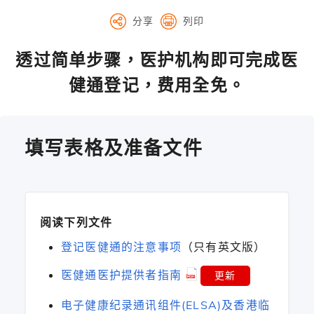
分享
列印
透过简单步骤，医护机构即可完成医
健通登记，费用全免。
填写表格及准备文件
阅读下列文件
登记医健通的注意事项
（只有英文版）
医健通医护提供者指南
更新
电子健康纪录通讯组件(ELSA)及香港临