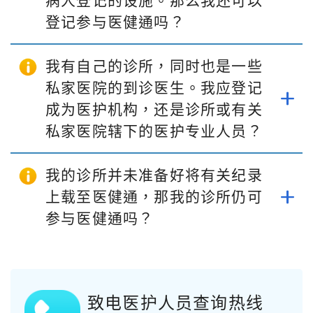
病人登记的设施。那么我还可以
登记参与医健通吗？
我有自己的诊所，同时也是一些
私家医院的到诊医生。我应登记
成为医护机构，还是诊所或有关
私家医院辖下的医护专业人员？
我的诊所并未准备好将有关纪录
上载至医健通，那我的诊所仍可
参与医健通吗？
致电医护人员查询热线