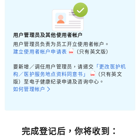
用户管理员及其他使用者帐户
用户管理员负责为员工开立使用者帐户。
建立使用者帐户申请表
（只有英文版）
要新增／调任用户管理员，请递交
「更改医护机
构／医护服务地点资料同意书」
（只有英文
版）至电子健康纪录申请及咨询中心。
如何管理帐户
完成登记后，你将收到：