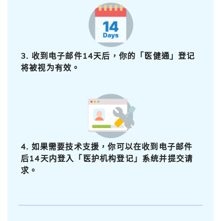
3. 收到电子邮件14天后，你的「医健通」登记
将被视为有效。
4. 如果需要技术支援，你可以在收到电子邮件
后14天内登入「医护机构登记」系统并提交请
求。