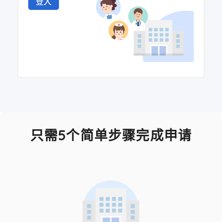
登入
只需5个简单步骤完成申请