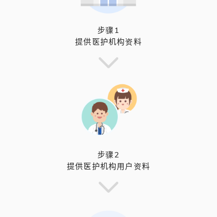
步骤1
提供医护机构资料
步骤2
提供医护机构用户资料