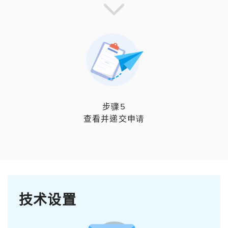
步骤5
查看并递交申请
技术设置