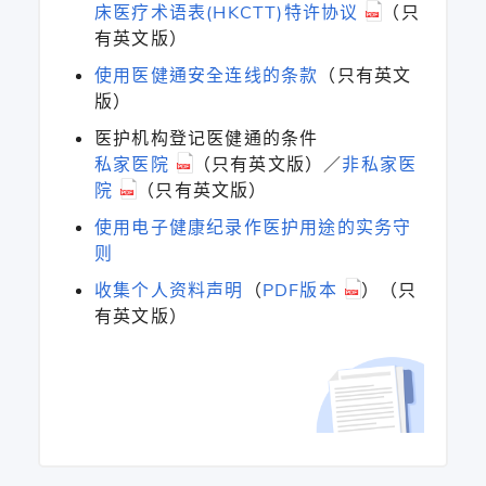
床医疗术语表(HKCTT)特许协议
（只
有英文版）
使用医健通安全连线的条款
（只有英文
版）
医护机构登记医健通的条件
私家医院
（只有英文版）／
非私家医
院
（只有英文版）
使用电子健康纪录作医护用途的实务守
则
收集个人资料声明
（
PDF版本
）（只
有英文版）