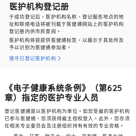
医护机构登记册
于成功登记后，医护机构名称、登记服务地点的地
址和联络电话将被刊载于医健通网站上的医护机构
登记册内供市民查阅。
医护机构将获提供医健通标签，以展示于其处所及
予以识别为医健通参加者。
搜寻已登记医护机构
《电子健康系统条例》（第625
章）指定的医护专业人员
登记医健通是以医护机构为单位。如您受雇的医护机构
已参与医健通，您须获得雇主授权登入。此外，您亦须
在相关专业委员会及注册组织持有有效的专业资格。