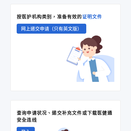
按医护机构类别，准备有效的
证明文件
网上递交申请（只有英文版）
查询申请状况、递交补充文件或下载医健通
安全连线