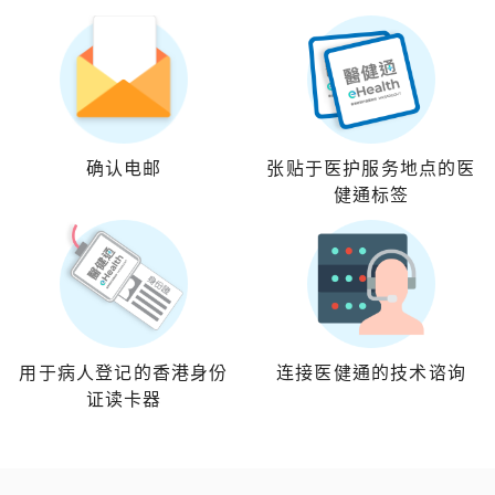
确认电邮
张贴于医护服务地点的医
健通标签
用于病人登记的香港身份
连接医健通的技术谘询
证读卡器