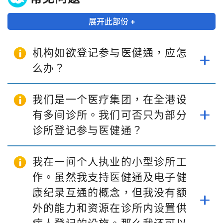
展开此部份 +
机构如欲登记参与医健通，应怎
么办？
我们是一个医疗集团，在全港设
有多间诊所。我们可否只为部分
诊所登记参与医健通？
我在一间个人执业的小型诊所工
作。虽然我支持医健通及电子健
康纪录互通的概念，但我没有额
外的能力和资源在诊所内设置供