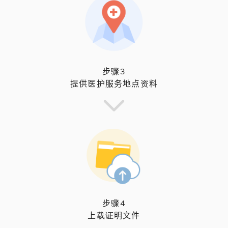
步骤3
提供医护服务地点资料
步骤4
上载证明文件