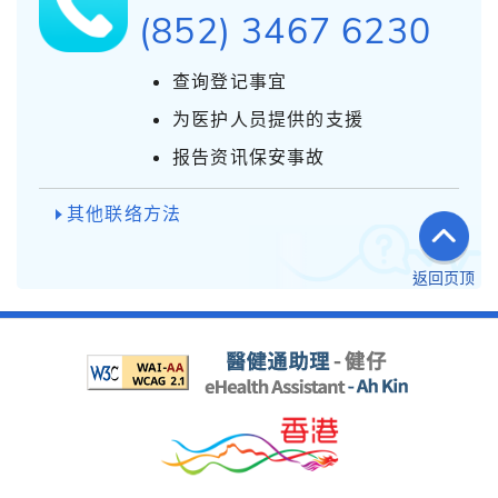
(852) 3467 6230
查询登记事宜
为医护人员提供的支援
报告资讯保安事故
其他联络方法
返回页顶