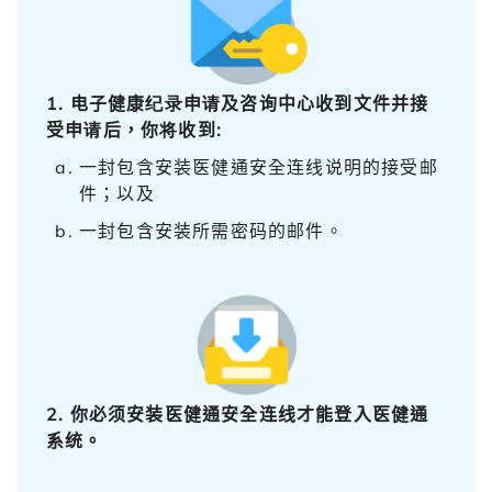
1. 电子健康纪录申请及咨询中心收到文件并接
受申请后，你将收到:
一封包含安装医健通安全连线说明的接受邮
件；以及
一封包含安装所需密码的邮件。
2. 你必须安装医健通安全连线才能登入医健通
系统。