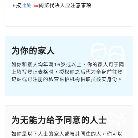
按
此处
阅览代决人应注意事项
为你的家人
如你和家人均年满16岁或以上，你的家人可于网
上填写登记表格时，授权你之后代为亲身前往登
记站或已注册的私营医护机构供职员核实身份。
为无能力给予同意的人士
如你是以下人士的家人或与其同住的人，你可以