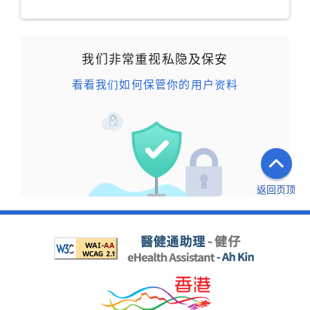
我们非常重视私隐及保安
看看我们如何保管你的用户资料
返回页顶