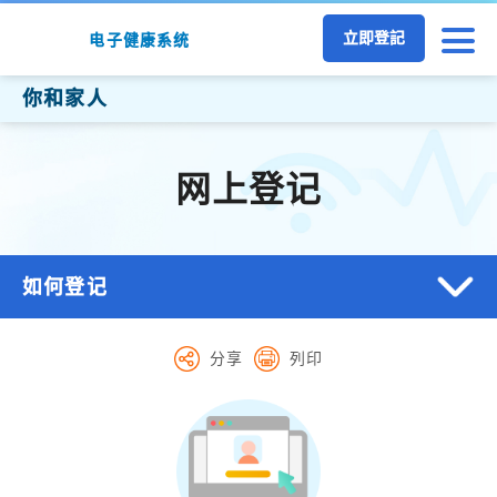
跳至主要内容
立即登記
电子健康系统
你和家人
网上登记
如何登记
分享
列印