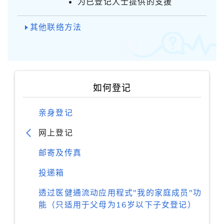
为已登记人士提供的支援
其他联络方法
如何登记
亲身登记
网上登记
邮寄及传真
投递箱
透过医健通流动应用程式"我的家庭成员"功
能（只适用于父母为16岁以下子女登记）