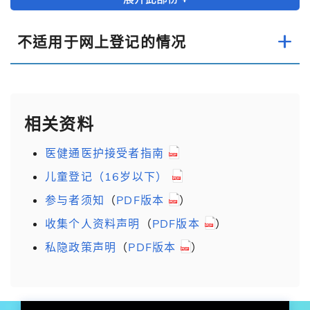
不适用于网上登记的情况
相关资料
医健通医护接受者指南
儿童登记（16岁以下）
参与者须知
（
PDF版本
）
收集个人资料声明
（
PDF版本
）
私隐政策声明
（
PDF版本
）