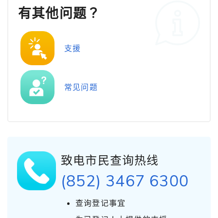
有其他问题？
支援
常见问题
致电市民查询热线
(852) 3467 6300
查询登记事宜