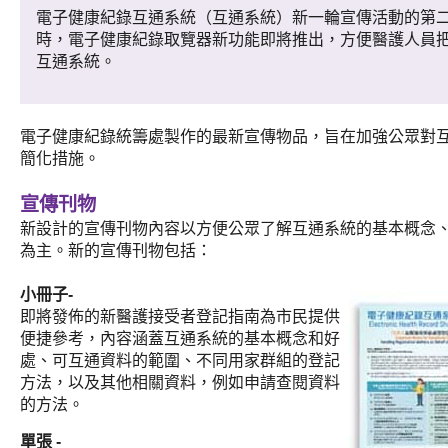
電子健康紀錄互通系統（互通系統）新一輪宣傳活動的第
時，電子健康紀錄取覽器新功能即將推出，方便醫護人員
互通系統。
電子健康紀錄統籌處製作的最新宣傳物品，旨在加強公眾對
簡化措施。
宣傳刊物
新設計的宣傳刊物內容以方便公眾了解互通系統的基本概念
為主。新的宣傳刊物包括：
小冊子-
即將發佈的新醫護接受者登記指南為市民提供
便捷參考，內容涵蓋互通系統的基本概念和好
處、可互通資料的範圍、不同用家群組的登記
方法，以及其他相關資料，例如申請查閱資料
的方法。
單張 -