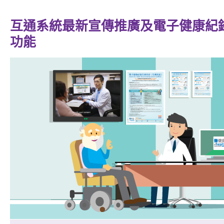
互通系統最新宣傳推廣及電子健康紀
功能