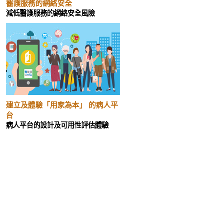
醫護服務的網絡安全
減低醫護服務的網絡安全風險
建立及體驗「用家為本」 的病人平
台
病人平台的設計及可用性評估體驗