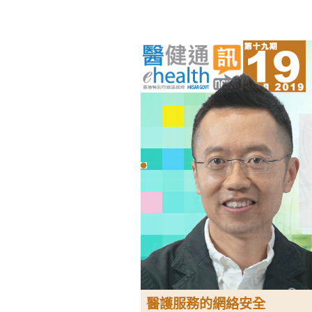
醫護服務的網絡安全