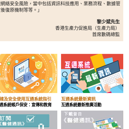
理網絡安全風險，當中包括資訊科技應用、業務流程、數據管
故後復原機制等等。」
黎少斌先生
香港生產力促進局（生產力局）
首席數碼總監
確及安全使用互通系統指引
互通系統最新資訊
通系統帳戶保安：宣傳和教育
互通系統最新推廣活動